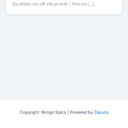
হিন্দু ধর্মগ্রন্থ থেকে দেবী দুর্গার গল্প শুনেছি। বিশেষ করে […]
Copyright Bongo Epics | Powered by
Zapuza