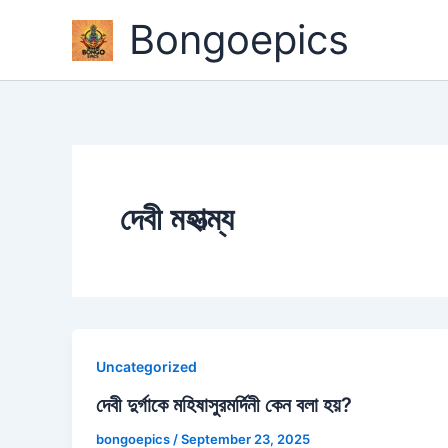
Skip
Bongoepics
to
content
দেবী মহাত্ম্য
Uncategorized
দেবী দুর্গাকে মহিষাসুরমর্দিনী কেন বলা হয়?
bongoepics
/
September 23, 2025